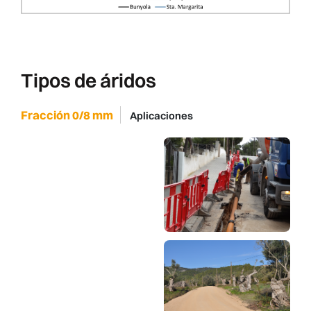
Tipos de áridos
Fracción 0/8 mm
Aplicaciones