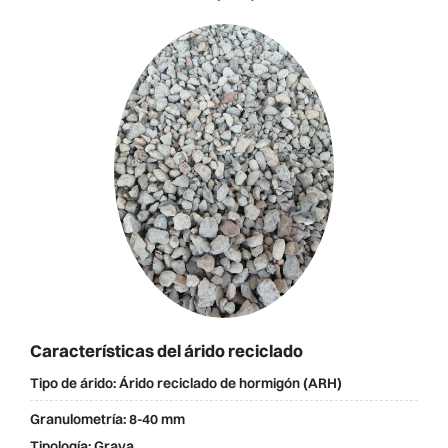
Características del árido reciclado
Tipo de árido:
Árido reciclado de hormigón (ARH)
Granulometría:
8-40 mm
Tipología:
Grava