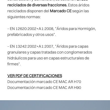
reciclados de diversas fracciones.
Estos áridos
reciclados disponen del
Marcado CE
según las
siguientes normas:
- EN 12620:2002+A1:2008, "Áridos para Hormigón,
prefabricados y otros usos".
- EN 13242:2002+A1:2007, "Áridos para capas
granulares y capas tratadas con conglomerados
hidráulicos para uso en capas estructurales de
firmes".
VER PDF DE CERTIFICACIONES
Documentación marcado CE MAC AR H70
Documentación marcado CE MAC AR H90