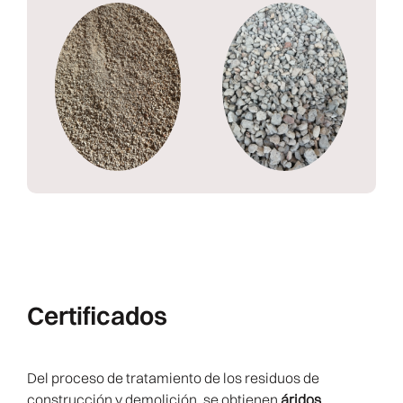
Certificados
Del proceso de tratamiento de los residuos de
construcción y demolición, se obtienen
áridos