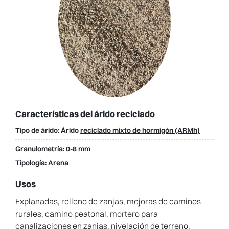
Características del árido reciclado
Tipo de árido:
Árido
reciclado mixto de hormigón (ARMh)
Granulometría:
0-8 mm
Tipología:
Arena
Usos
Explanadas, relleno de zanjas, mejoras de caminos
rurales, camino peatonal, mortero para
canalizaciones en zanjas, nivelación de terreno.