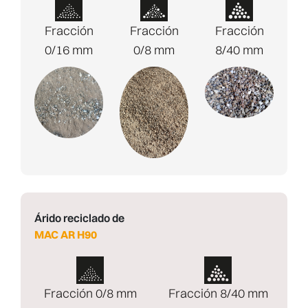
Fracción
Fracción
Fracción
0/16 mm
0/8 mm
8/40 mm
Árido reciclado de
MAC AR H90
Fracción 0/8 mm
Fracción 8/40 mm