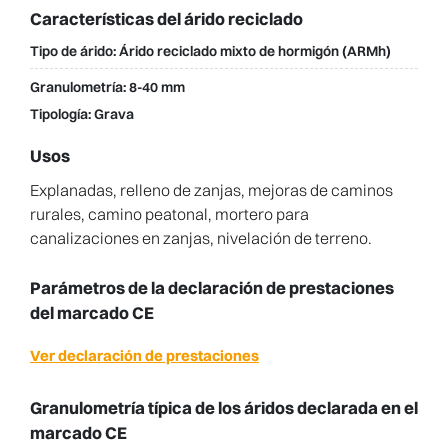
Características del árido reciclado
Tipo de árido:
Árido reciclado mixto de hormigón (ARMh)
Granulometría:
8-40 mm
Tipología:
Grava
Usos
Explanadas, relleno de zanjas, mejoras de caminos
rurales, camino peatonal, mortero para
canalizaciones en zanjas, nivelación de terreno.
Parámetros de la declaración de prestaciones
del marcado CE
Ver declaración de prestaciones
Granulometría típica de los áridos declarada en el
marcado CE