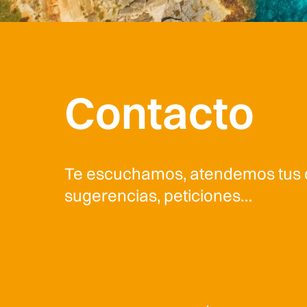
Contacto
Te escuchamos, atendemos tus 
sugerencias, peticiones…