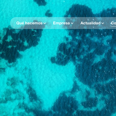
Qué hacemos
Empresa
Actualidad
Co