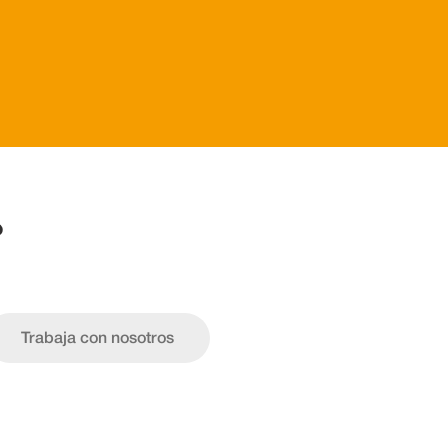
?
Trabaja con
nosotros