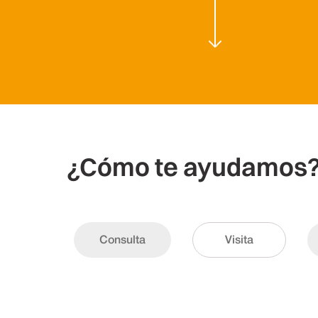
¿Cómo te ayudamos
Consulta
Visita