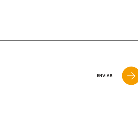
ENVIAR