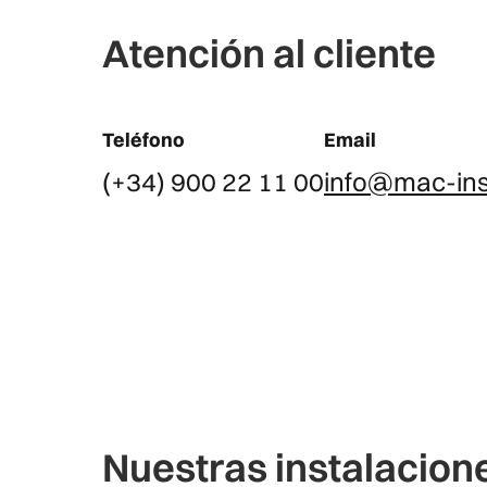
Atención al cliente
Teléfono
Email
(+34) 900 22 11 00
info@mac-ins
Nuestras instalacion