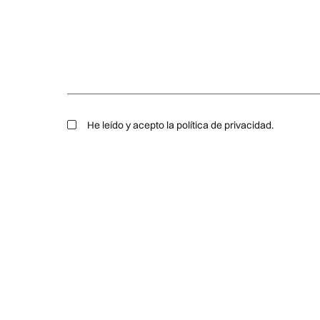
He leído y acepto la política de privacidad.