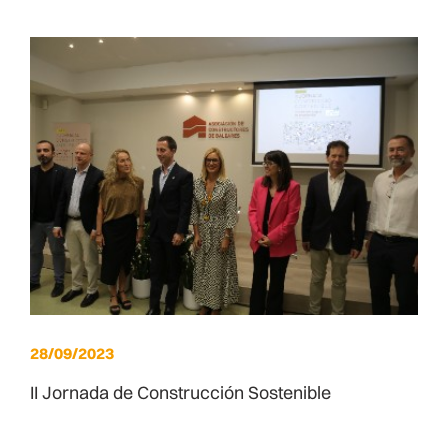
28/09/2023
II Jornada de Construcción Sostenible