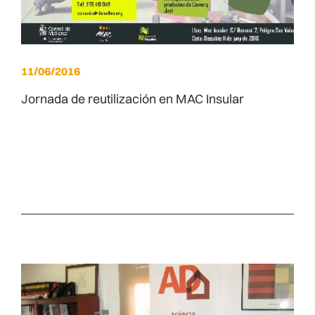
11/06/2016
Jornada de reutilización en MAC Insular