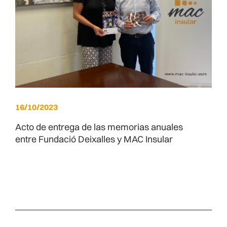
16/10/2023
Acto de entrega de las memorias anuales
entre Fundació Deixalles y MAC Insular