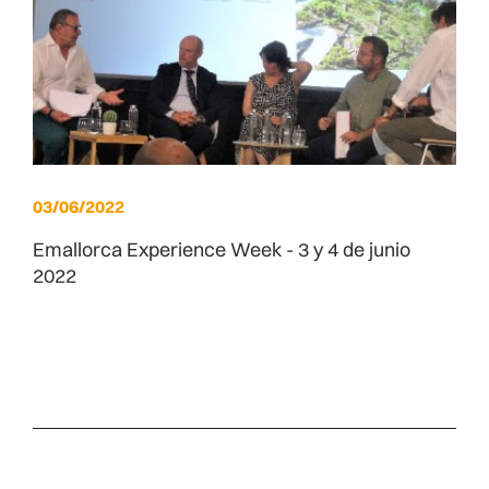
03/06/2022
Emallorca Experience Week - 3 y 4 de junio
2022