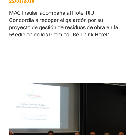
22/01/2019
MAC Insular acompaña al Hotel RIU
Concordia a recoger el galardón por su
proyecto de gestión de residuos de obra en la
5ª edición de los Premios "Re Think Hotel"