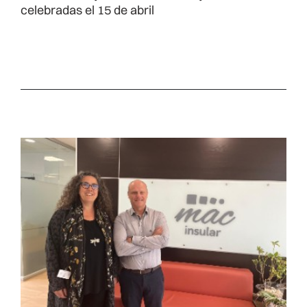
celebradas el 15 de abril