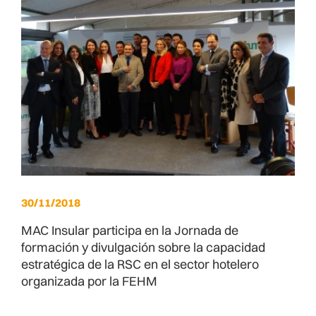
30/11/2018
MAC Insular participa en la Jornada de
formación y divulgación sobre la capacidad
estratégica de la RSC en el sector hotelero
organizada por la FEHM