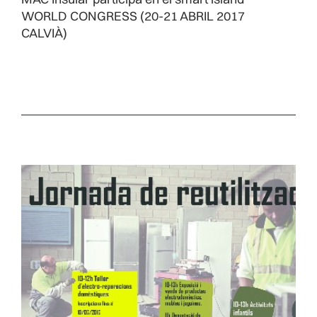
WORLD CONGRESS (20-21 ABRIL 2017
CALVIÀ)