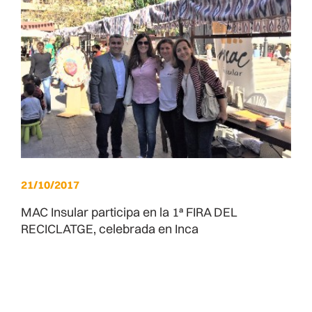
21/10/2017
MAC Insular participa en la 1ª FIRA DEL
RECICLATGE, celebrada en Inca