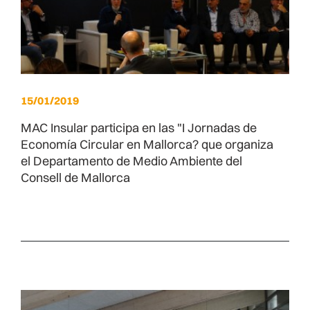
15/01/2019
MAC Insular participa en las "I Jornadas de
Economía Circular en Mallorca? que organiza
el Departamento de Medio Ambiente del
Consell de Mallorca