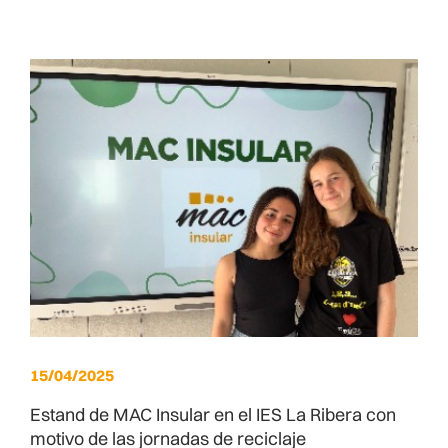
15/04/2025
Estand de MAC Insular en el IES La Ribera con
motivo de las jornadas de reciclaje