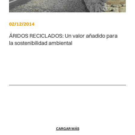
02/12/2014
ÁRIDOS RECICLADOS: Un valor añadido para
la sostenibilidad ambiental
CARGAR MÁS