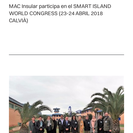
MAC Insular participa en el SMART ISLAND
WORLD CONGRESS (23-24 ABRIL 2018
CALVIÀ)