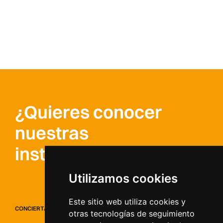
¿Quieres conocer
nuestras
instalaciones?
Utilizamos cookies
Este sitio web utiliza cookies y
CONCIERTA UNA CITA
otras tecnologías de seguimiento