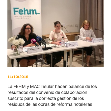
11/10/2019
La FEHM y MAC Insular hacen balance de los
resultados del convenio de colaboración
suscrito para la correcta gestión de los
residuos de las obras de reforma hoteleras