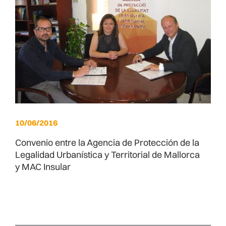
10/06/2016
Convenio entre la Agencia de Protección de la
Legalidad Urbanística y Territorial de Mallorca
y MAC Insular