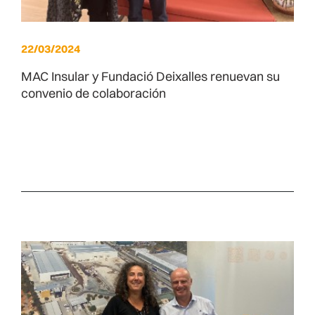
22/03/2024
MAC Insular y Fundació Deixalles renuevan su
convenio de colaboración