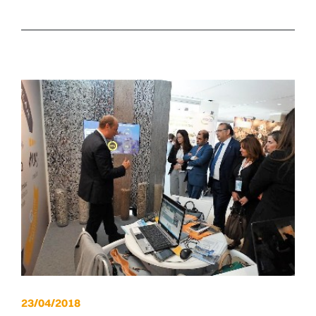
23/04/2018