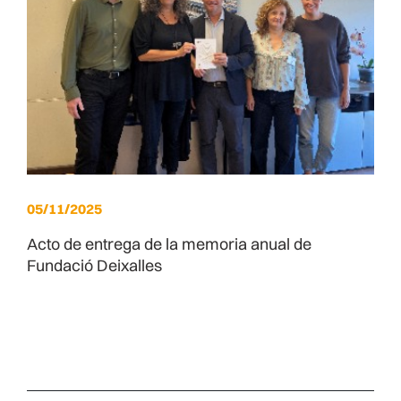
05/11/2025
Acto de entrega de la memoria anual de
Fundació Deixalles