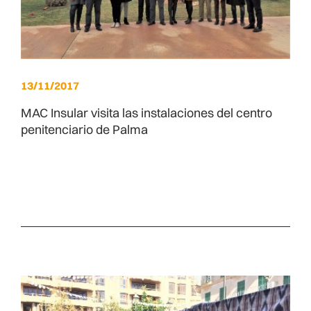
13/11/2017
MAC Insular visita las instalaciones del centro
penitenciario de Palma