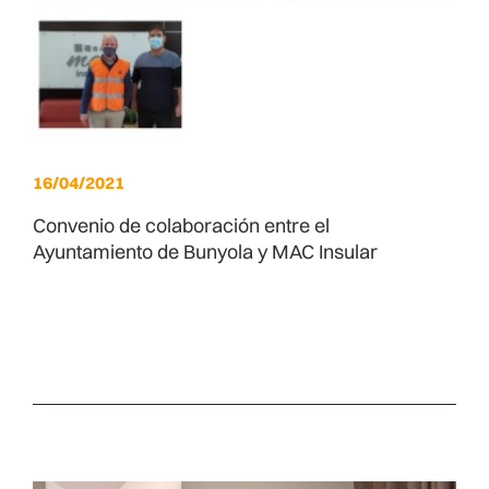
16/04/2021
Convenio de colaboración entre el
Ayuntamiento de Bunyola y MAC Insular