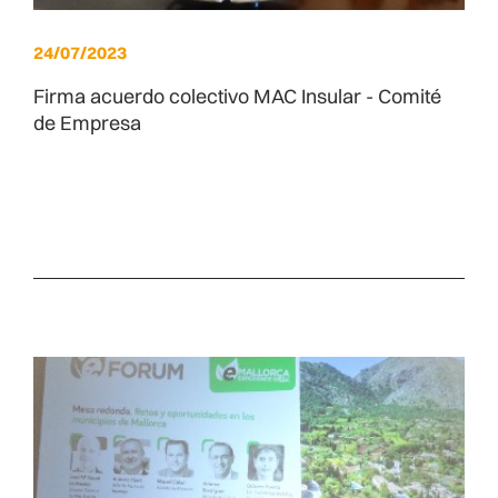
24/07/2023
Firma acuerdo colectivo MAC Insular - Comité
de Empresa