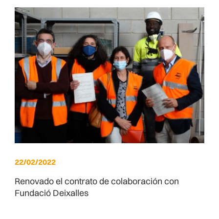
22/02/2022
Renovado el contrato de colaboración con
Fundació Deixalles