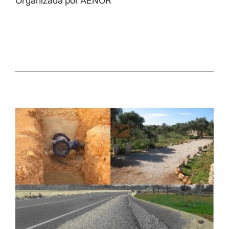
Organizada por AENOR