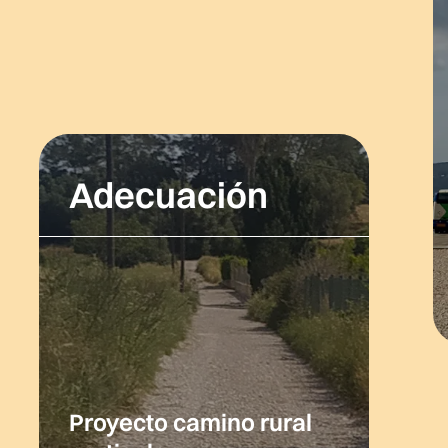
Adecuación
Proyecto camino rural