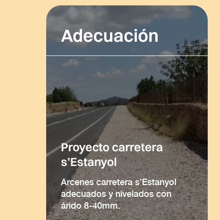
Adecuación
Proyecto carretera
s’Estanyol
Arcenes carretera s’Estanyol
adecuados y nivelados con
árido 8-40mm.