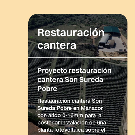
Restauración
cantera
Proyecto restauración
cantera Son Sureda
Pobre
Restauración cantera Son
Sureda Pobre en Manacor
con árido 0-16mm para la
posterior instalación de una
planta fotovoltaica sobre el