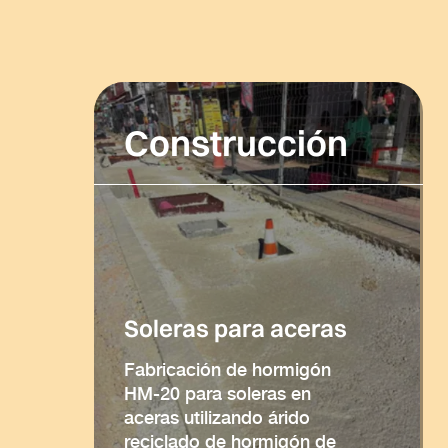
Construcción
Soleras para aceras
Fabricación de hormigón
HM-20 para soleras en
aceras utilizando árido
reciclado de hormigón de