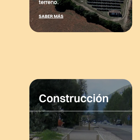
terreno.
SABER MÁS
Construcción