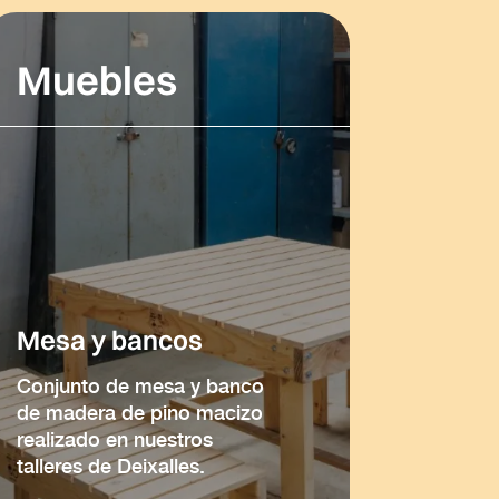
Muebles
Mesa y bancos
Conjunto de mesa y banco
de madera de pino macizo
realizado en nuestros
talleres de Deixalles.