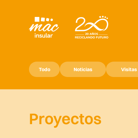
Todo
Noticias
Visitas
Proyectos