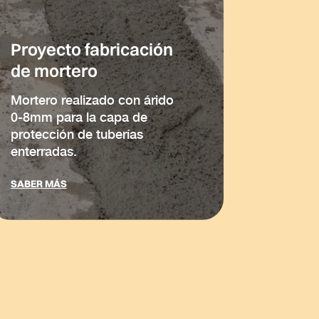
Proyecto fabricación
de mortero
Mortero realizado con árido
0-8mm para la capa de
protección de tuberías
enterradas.
SABER MÁS