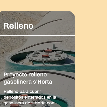
Relleno
Proyecto relleno
gasolinera s’Horta
Relleno para cubrir
depósitos enterrados en la
gasolinera de s’Horta con