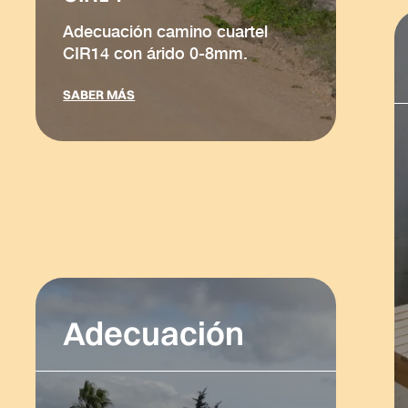
Adecuación camino cuartel
CIR14 con árido 0-8mm.
SABER MÁS
Adecuación