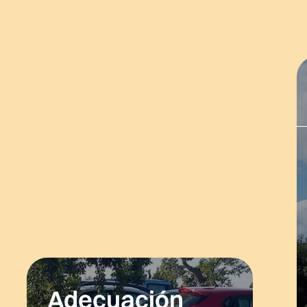
Adecuación