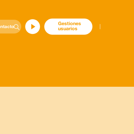
Gestiones
ntacto
usuarios