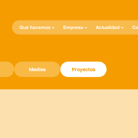
Qué hacemos
Empresa
Actualidad
Co
Medios
Proyectos