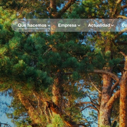
Qué hacemos
Empresa
Actualidad
Co