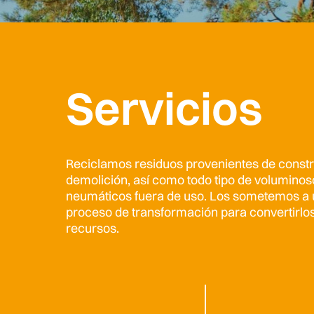
Servicios
Reciclamos residuos provenientes de constr
demolición, así como todo tipo de voluminos
neumáticos fuera de uso. Los sometemos a 
proceso de transformación para convertirlo
recursos.