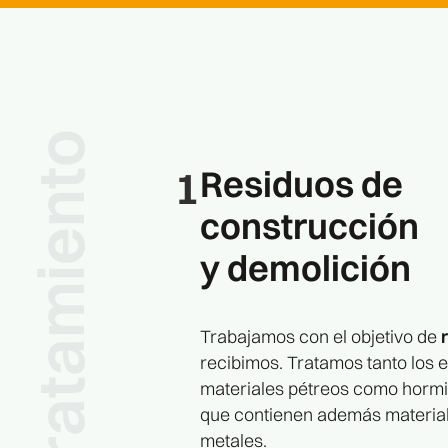
1
Residuos de
construcción
y demolición
Trabajamos con el objetivo de
recibimos. Tratamos tanto los
materiales pétreos como hormi
que contienen además material
metales.