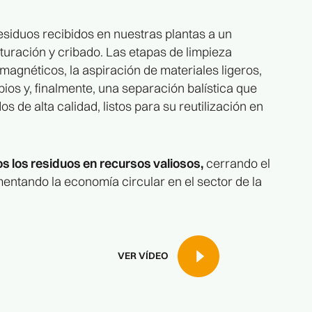
esiduos recibidos en nuestras plantas a un
ituración y cribado. Las etapas de limpieza
 magnéticos, la aspiración de materiales ligeros,
ios y, finalmente, una separación balística que
s de alta calidad, listos para su reutilización en
 los residuos en recursos valiosos,
cerrando el
entando la economía circular en el sector de la
VER VÍDEO