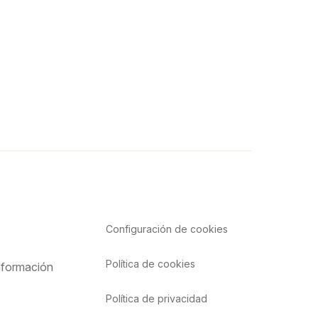
Configuración de
cookies
Política de cookies
nformación
Política de privacidad
o