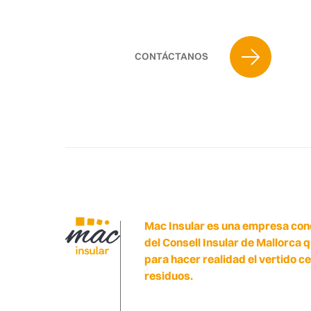
CONTÁCTANOS
Mac Insular es una empresa con
del Consell Insular de Mallorca 
para hacer realidad el vertido c
residuos.