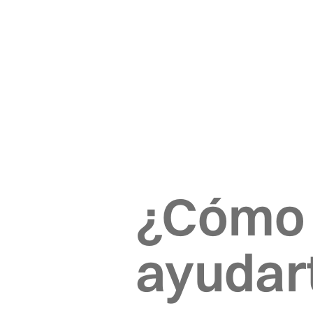
¿Cómo
ayudar