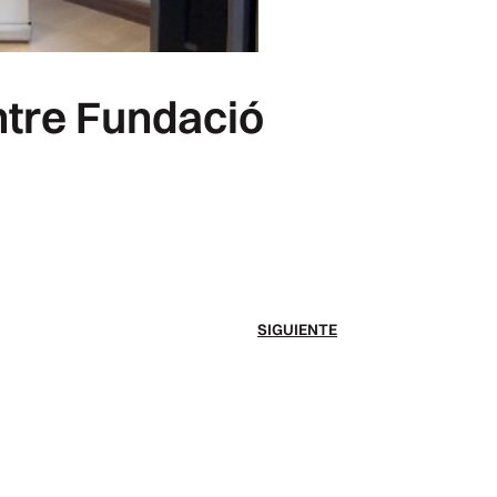
ntre Fundació
SIGUIENTE