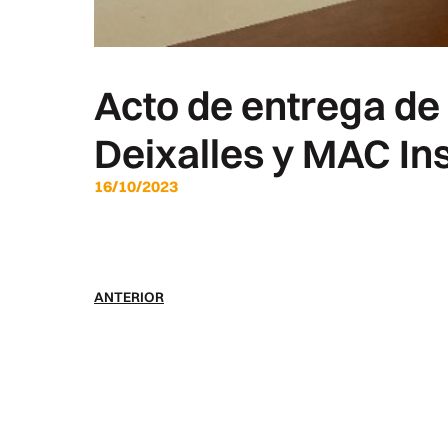
Acto de entrega de
Deixalles y MAC In
16/10/2023
ANTERIOR