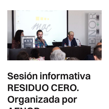
Sesión informativa
RESIDUO CERO.
Organizada por