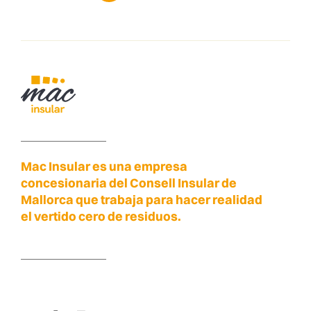
Mac Insular es una empresa
concesionaria del Consell Insular de
Mallorca que trabaja para hacer realidad
el vertido cero de residuos.