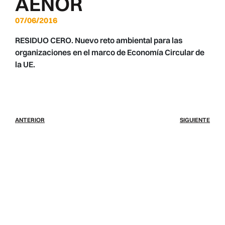
AENOR
07/06/2016
RESIDUO CERO. Nuevo reto ambiental para las
organizaciones en el marco de Economía Circular de
la UE.
ANTERIOR
SIGUIENTE