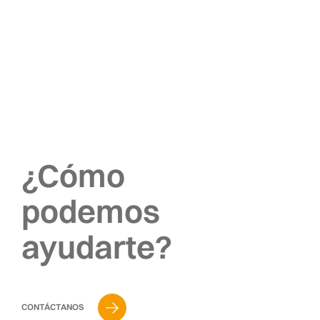
¿Cómo
podemos
ayudarte?
CONTÁCTANOS