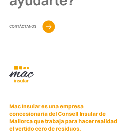
ayudarte?
CONTÁCTANOS
Mac Insular es una empresa
concesionaria del Consell Insular de
Mallorca que trabaja para hacer realidad
el vertido cero de residuos.