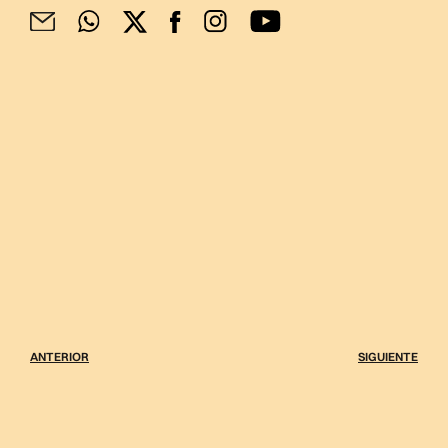
ANTERIOR
SIGUIENTE