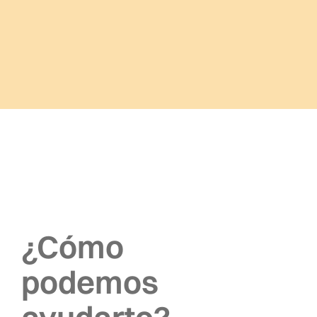
¿Cómo
podemos