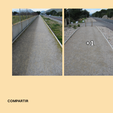
+1
COMPARTIR