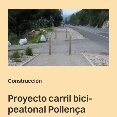
Construcción
Proyecto carril bici-
peatonal Pollença