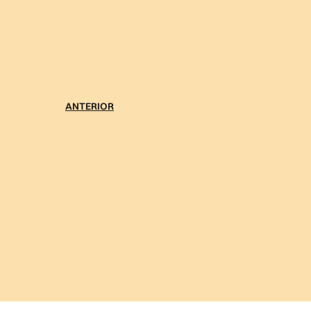
ANTERIOR