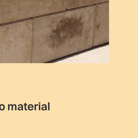
o material