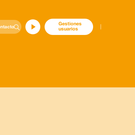
Gestiones
ntacto
usuarios