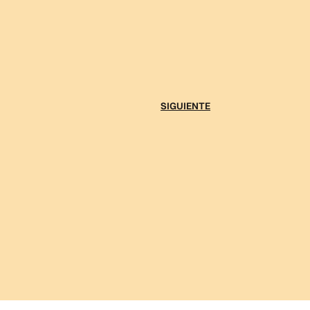
SIGUIENTE