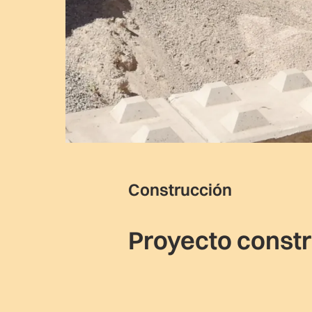
Construcción
Proyecto constr