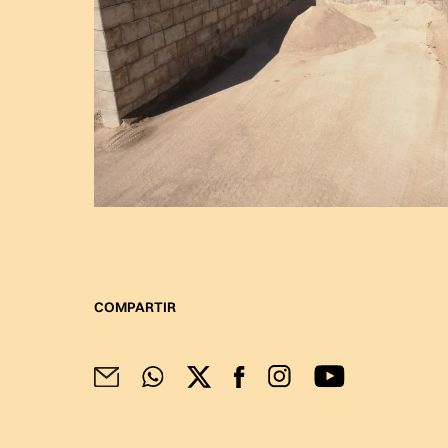
COMPARTIR