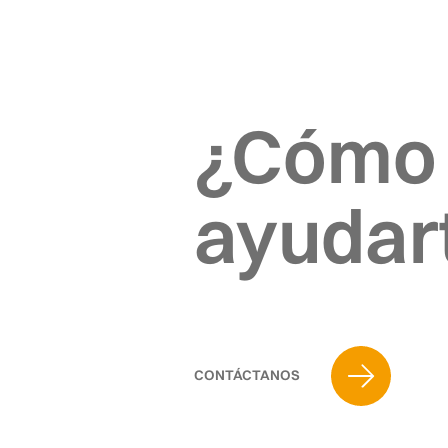
¿Cómo
ayudar
CONTÁCTANOS