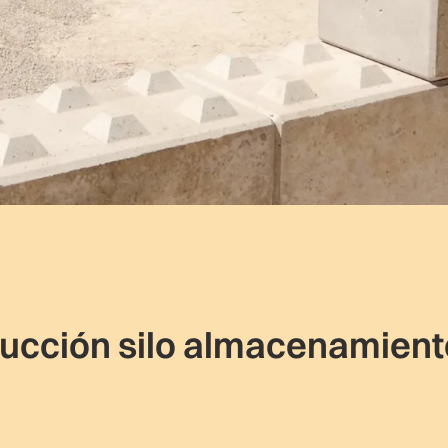
ucción silo almacenamient