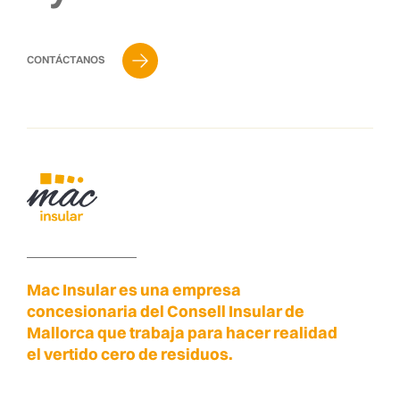
CONTÁCTANOS
Mac Insular es una empresa
concesionaria del Consell Insular de
Mallorca que trabaja para hacer realidad
el vertido cero de residuos.