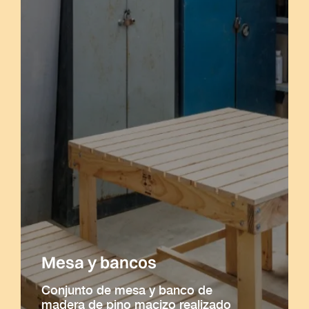
Mesa y bancos
Conjunto de mesa y banco de
madera de pino macizo realizado