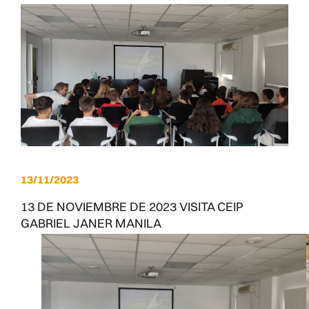
13/11/2023
13 DE NOVIEMBRE DE 2023 VISITA CEIP
GABRIEL JANER MANILA