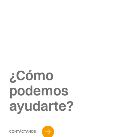
¿Cómo
podemos
ayudarte?
CONTÁCTANOS