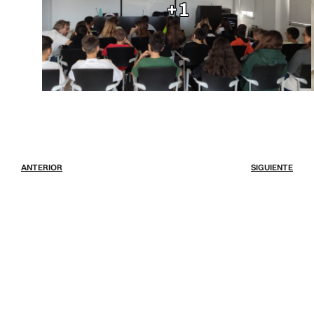
+1
ANTERIOR
SIGUIENTE