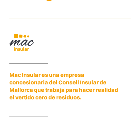
Mac Insular es una empresa
concesionaria del Consell Insular de
Mallorca que trabaja para hacer realidad
el vertido cero de residuos.