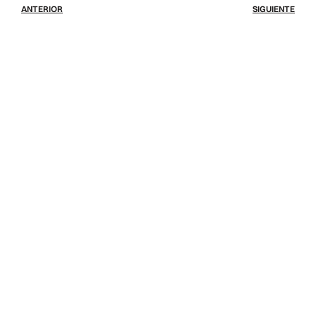
ANTERIOR
SIGUIENTE