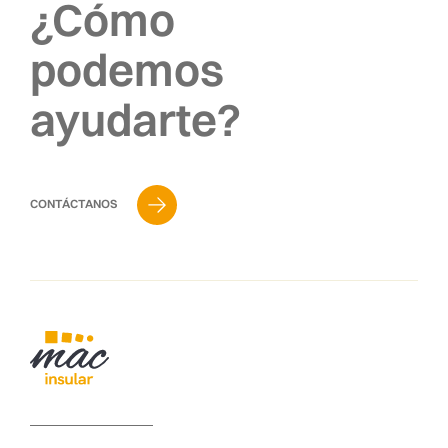
¿Cómo
podemos
ayudarte?
CONTÁCTANOS