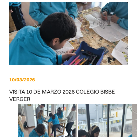
10/03/2026
VISITA 10 DE MARZO 2026 COLEGIO BISBE
VERGER