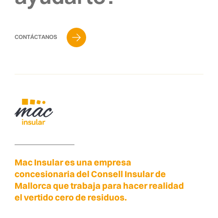
CONTÁCTANOS
Mac Insular es una empresa
concesionaria del Consell Insular de
Mallorca que trabaja para hacer realidad
el vertido cero de residuos.