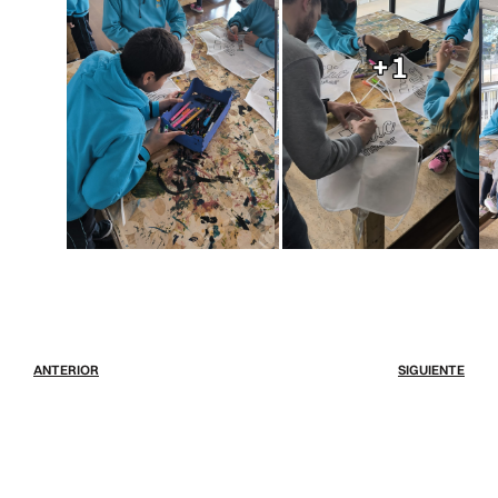
+1
ANTERIOR
SIGUIENTE