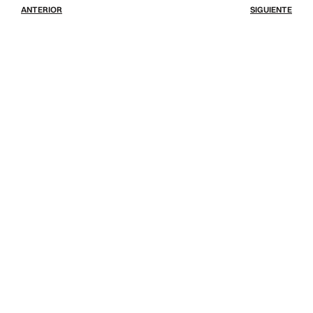
ANTERIOR
SIGUIENTE