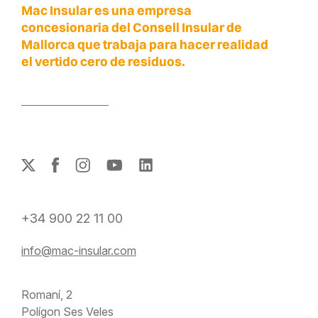
Mac Insular es una empresa
concesionaria del Consell Insular de
Mallorca que trabaja para hacer realidad
el vertido cero de residuos.
+34 900 22 11 00
info@mac-insular.com
Romaní, 2
Polígon Ses Veles