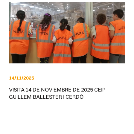
14/11/2025
VISITA 14 DE NOVIEMBRE DE 2025 CEIP
GUILLEM BALLESTER I CERDÓ