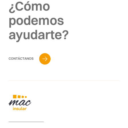
¿Cómo
podemos
ayudarte?
CONTÁCTANOS