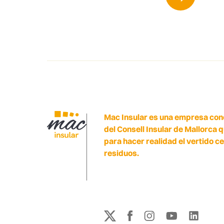
Mac Insular es una empresa con
del Consell Insular de Mallorca 
para hacer realidad el vertido c
residuos.