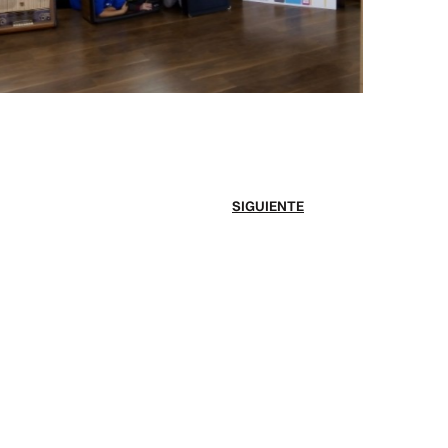
SIGUIENTE