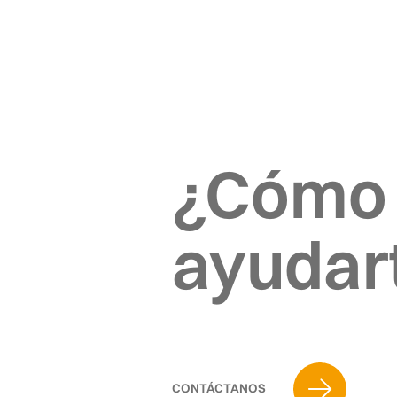
¿Cómo
ayudar
CONTÁCTANOS