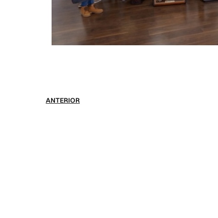
ANTERIOR