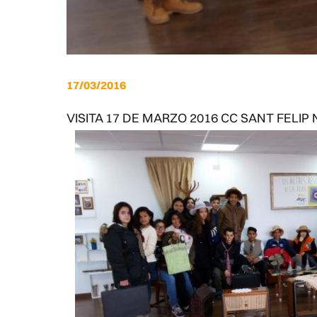
17/03/2016
VISITA 17 DE MARZO 2016 CC SANT FELIP 