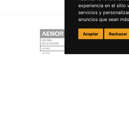
experiencia en el sitio
servicios y personaliza
anuncios que sean más
Aceptar
Rechazar