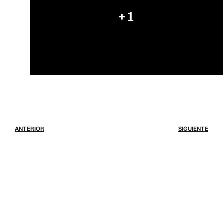
+1
ANTERIOR
SIGUIENTE