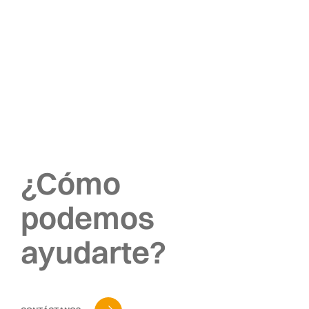
¿Cómo
podemos
ayudarte?