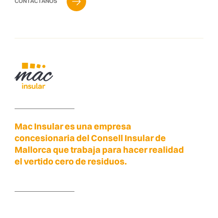
CONTÁCTANOS
Mac Insular es una empresa
concesionaria del Consell Insular de
Mallorca que trabaja para hacer realidad
el vertido cero de residuos.