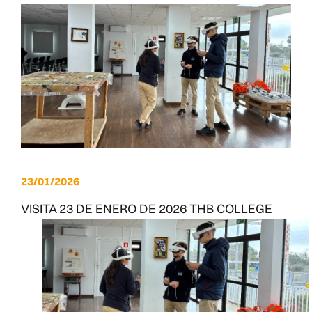
23/01/2026
VISITA 23 DE ENERO DE 2026 THB COLLEGE