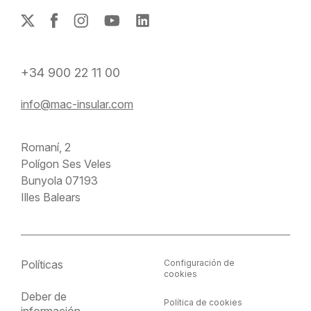
+34 900 22 11 00
info@mac-insular.com
Romaní, 2
Polígon Ses Veles
Bunyola 07193
Illes Balears
Políticas
Configuración de
cookies
Deber de
Política de cookies
información