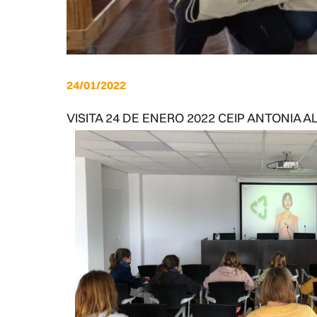
24/01/2022
VISITA 24 DE ENERO 2022 CEIP ANTONIA A