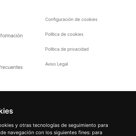
Configuración de
cookies
Política de cookies
nformación
Política de privacidad
o
Aviso Legal
frecuentes
kies
cookies y otras tecnologías de seguimiento para
 de navegación con los siguientes fines:
para