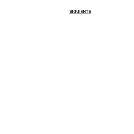
SIGUIENTE