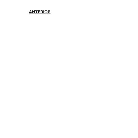
ANTERIOR