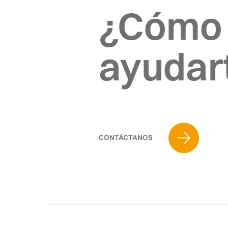
¿Cómo
ayudar
CONTÁCTANOS