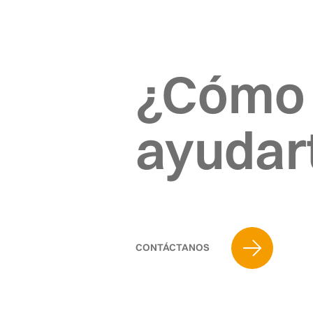
¿Cómo
ayudar
CONTÁCTANOS