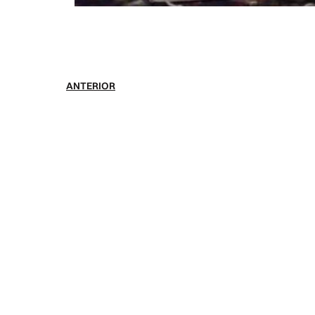
ANTERIOR