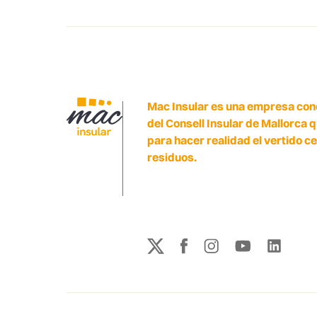
Mac Insular es una empresa con
del Consell Insular de Mallorca 
para hacer realidad el vertido c
residuos.