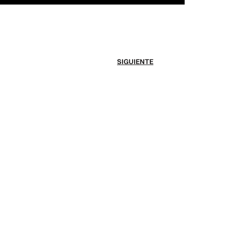
SIGUIENTE