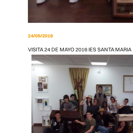
24/05/2016
VISITA 24 DE MAYO 2016 IES SANTA MARIA