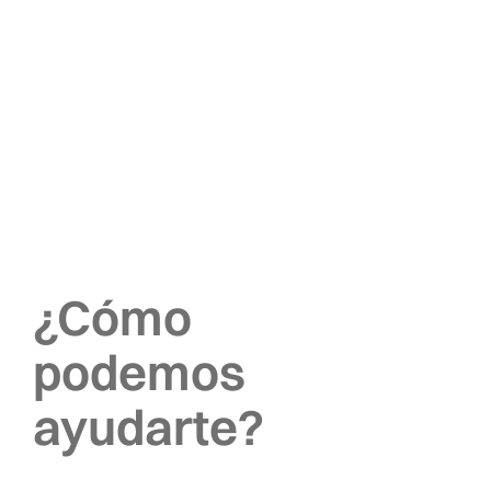
¿Cómo
podemos
ayudarte?