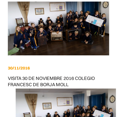
30/11/2016
VISITA 30 DE NOVIEMBRE 2016 COLEGIO
FRANCESC DE BORJA MOLL