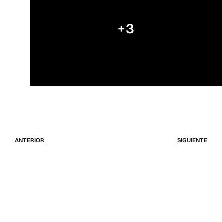
+3
ANTERIOR
SIGUIENTE