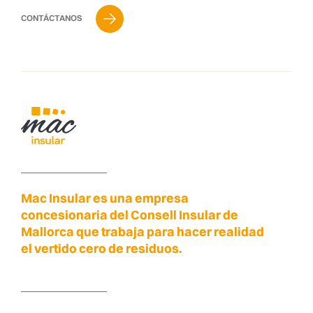
CONTÁCTANOS
Mac Insular es una empresa
concesionaria del Consell Insular de
Mallorca que trabaja para hacer realidad
el vertido cero de residuos.