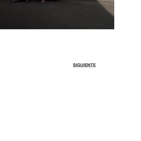
SIGUIENTE