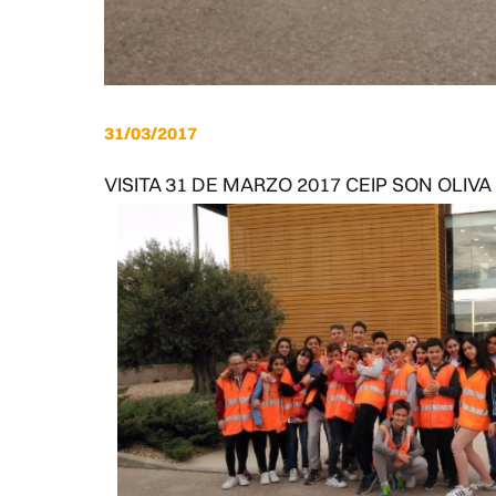
31/03/2017
VISITA 31 DE MARZO 2017 CEIP SON OLIVA