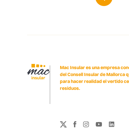
Mac Insular es una empresa con
del Consell Insular de Mallorca 
para hacer realidad el vertido c
residuos.