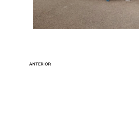
ANTERIOR