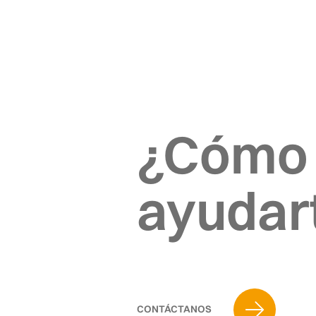
¿Cómo
ayudar
CONTÁCTANOS