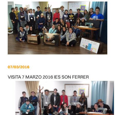
07/03/2016
VISITA 7 MARZO 2016 IES SON FERRER