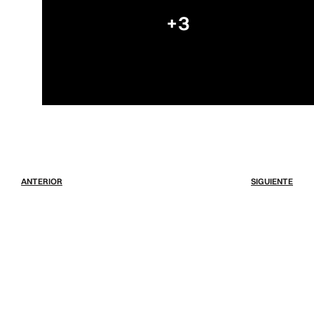
+3
ANTERIOR
SIGUIENTE