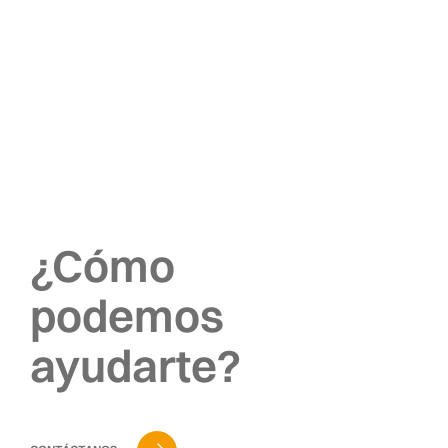
¿Cómo
podemos
ayudarte?