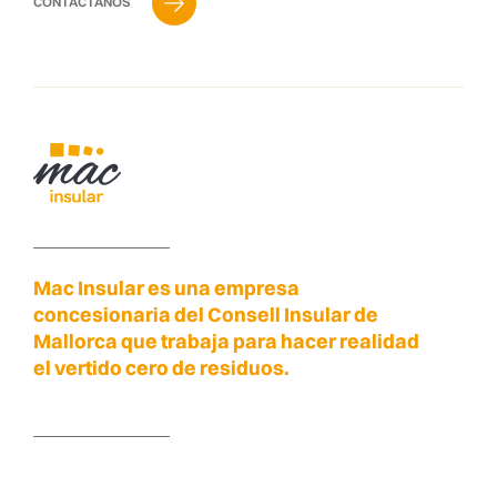
CONTÁCTANOS
Mac Insular es una empresa
concesionaria del Consell Insular de
Mallorca que trabaja para hacer realidad
el vertido cero de residuos.