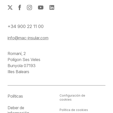
+34 900 22 11 00
info@mac-insular.com
Romaní, 2
Polígon Ses Veles
Bunyola 07193
Illes Balears
Políticas
Configuración de
cookies
Deber de
Política de cookies
información