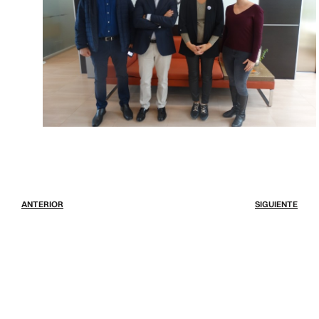
ANTERIOR
SIGUIENTE