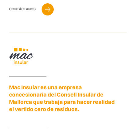
CONTÁCTANOS
Mac Insular es una empresa
concesionaria del Consell Insular de
Mallorca que trabaja para hacer realidad
el vertido cero de residuos.