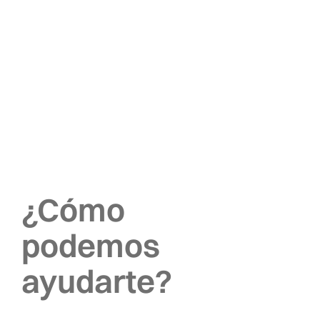
¿Cómo
podemos
ayudarte?