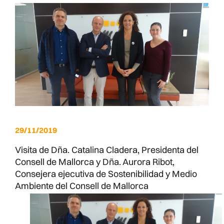
29/11/2019
Visita de Dña. Catalina Cladera, Presidenta del
Consell de Mallorca y Dña. Aurora Ribot,
Consejera ejecutiva de Sostenibilidad y Medio
Ambiente del Consell de Mallorca