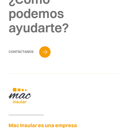
podemos
ayudarte?
CONTÁCTANOS
Mac Insular es una empresa