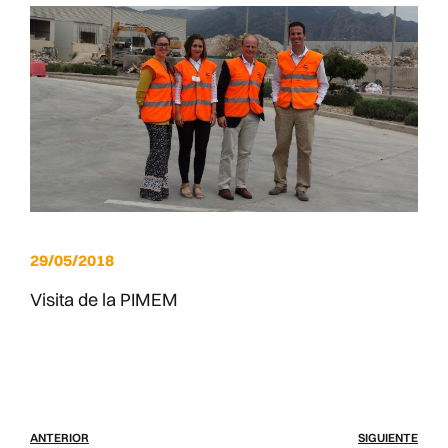
29/05/2018
Visita de la PIMEM
ANTERIOR
SIGUIENTE