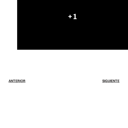
+1
ANTERIOR
SIGUIENTE