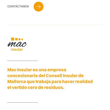
CONTÁCTANOS
Mac Insular es una empresa
concesionaria del Consell Insular de
Mallorca que trabaja para hacer realidad
el vertido cero de residuos.