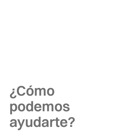
¿Cómo
podemos
ayudarte?