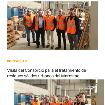
06/05/2019
Visita del Consorcio para el tratamiento de
residuos sólidos urbanos del Maresme