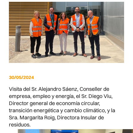
30/05/2024
Visita del Sr. Alejandro Sáenz, Conseller de
empresa, empleo y energía, el Sr. Diego Viu,
Director general de economía circular,
transición energética y cambio climático, y la
Sra. Margarita Roig, Directora Insular de
residuos.