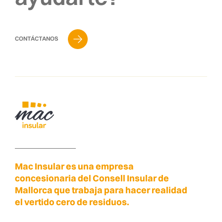
CONTÁCTANOS
Mac Insular es una empresa
concesionaria del Consell Insular de
Mallorca que trabaja para hacer realidad
el vertido cero de residuos.