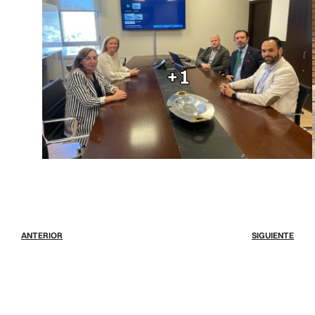
+1
ANTERIOR
SIGUIENTE