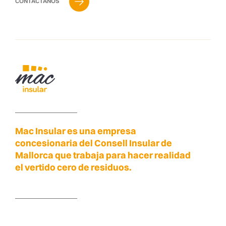
CONTÁCTANOS
Mac Insular es una empresa
concesionaria del Consell Insular de
Mallorca que trabaja para hacer realidad
el vertido cero de residuos.