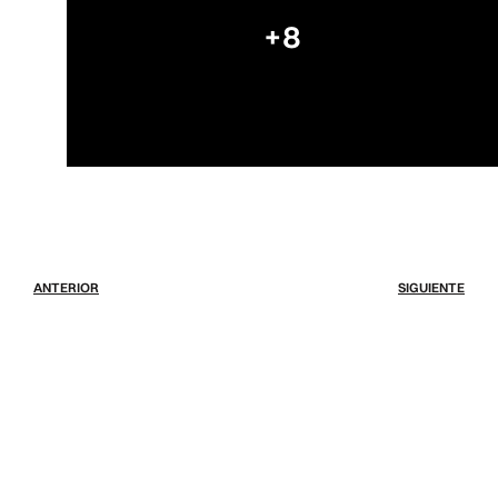
+8
ANTERIOR
SIGUIENTE