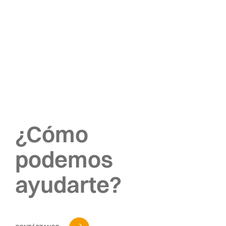
¿Cómo
podemos
ayudarte?