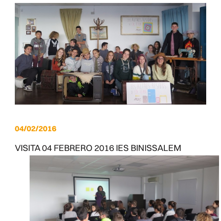
04/02/2016
VISITA 04 FEBRERO 2016 IES BINISSALEM