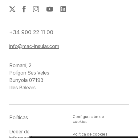
+34 900 22 11 00
info@mac-insular.com
Romaní, 2
Polígon Ses Veles
Bunyola 07193
Illes Balears
Políticas
Configuración de
cookies
Deber de
Política de cookies
información