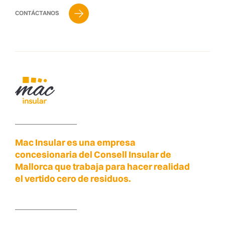
CONTÁCTANOS
Mac Insular es una empresa
concesionaria del Consell Insular de
Mallorca que trabaja para hacer realidad
el vertido cero de residuos.