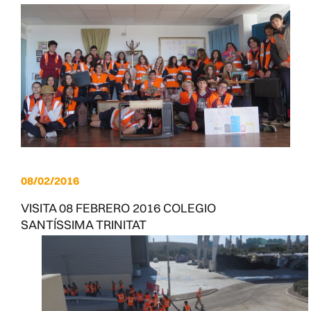
08/02/2016
VISITA 08 FEBRERO 2016 COLEGIO
SANTÍSSIMA TRINITAT