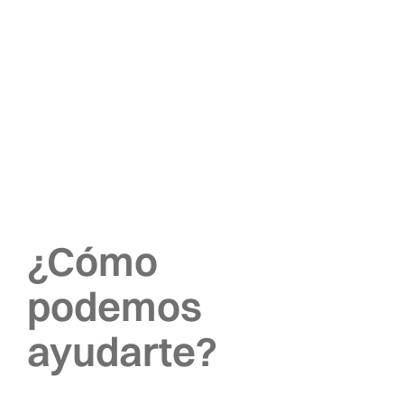
¿Cómo
podemos
ayudarte?