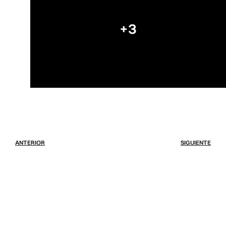
+3
ANTERIOR
SIGUIENTE